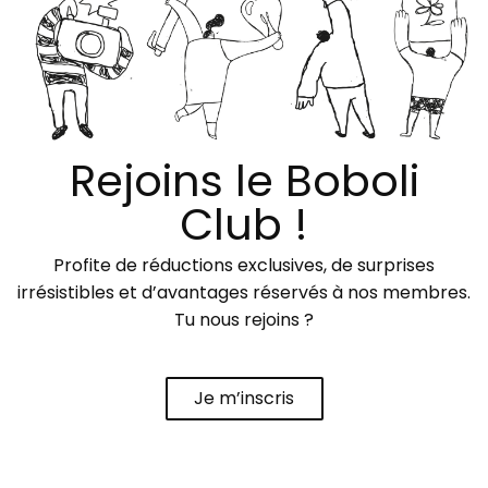
Rejoins le Boboli
Club !
Profite de réductions exclusives, de surprises
irrésistibles et d’avantages réservés à nos membres.
Tu nous rejoins ?
Je m’inscris