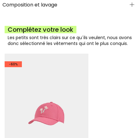
Composition et lavage
Complétez votre look
Les petits sont très clairs sur ce qu´ils veulent, nous avons
donc sélectionné les vêtements qui ont le plus conquis.
-60%