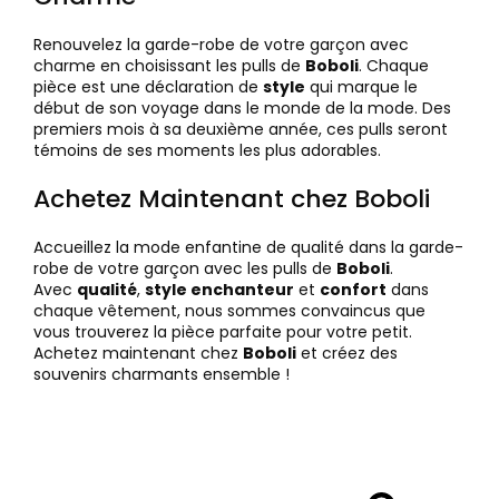
Renouvelez la garde-robe de votre garçon avec
charme en choisissant les pulls de
Boboli
. Chaque
pièce est une déclaration de
style
qui marque le
début de son voyage dans le monde de la mode. Des
premiers mois à sa deuxième année, ces pulls seront
témoins de ses moments les plus adorables.
Achetez Maintenant chez Boboli
Accueillez la mode enfantine de qualité dans la garde-
robe de votre garçon avec les pulls de
Boboli
.
Avec
qualité
,
style enchanteur
et
confort
dans
chaque vêtement, nous sommes convaincus que
vous trouverez la pièce parfaite pour votre petit.
Achetez maintenant chez
Boboli
et créez des
souvenirs charmants ensemble !