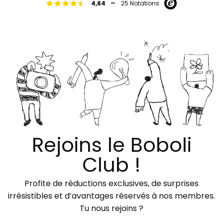
-
4,64
25 Notations
Rejoins le Boboli
Club !
Profite de réductions exclusives, de surprises
irrésistibles et d’avantages réservés à nos membres.
Tu nous rejoins ?