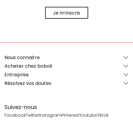
Je m’inscris
Nous connaitre
Acheter chez boboli
Entreprise
Résolvez vos doutes
Suivez-nous
Facebook
Twitter
Instagram
Pinterest
Youtube
Tiktok