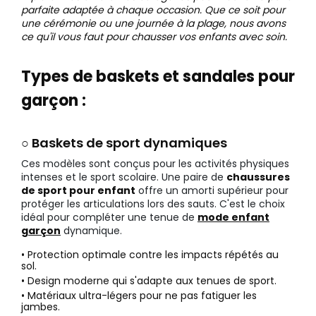
parfaite adaptée à chaque occasion. Que ce soit pour
une cérémonie ou une journée à la plage, nous avons
ce qu'il vous faut pour chausser vos enfants avec soin.
Types de baskets et sandales pour
garçon :
○ Baskets de sport dynamiques
Ces modèles sont conçus pour les activités physiques
intenses et le sport scolaire. Une paire de
chaussures
de sport pour enfant
offre un amorti supérieur pour
protéger les articulations lors des sauts. C'est le choix
idéal pour compléter une tenue de
mode enfant
garçon
dynamique.
• Protection optimale contre les impacts répétés au
sol.
• Design moderne qui s'adapte aux tenues de sport.
• Matériaux ultra-légers pour ne pas fatiguer les
jambes.