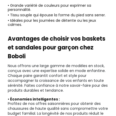
• Grande variété de couleurs pour exprimer sa
personnalité.
• Tissu souple qui épouse la forme du pied sans serrer.
• Idéales pour les journées de détente ou les jeux
calmes.
Avantages de choisir vos baskets
et sandales pour garçon chez
Boboli
Nous offrons une large gamme de modèles en stock,
conçus avec une expertise solide en mode enfantine.
Chaque paire garantit confort et style pour
accompagner la croissance de vos enfants en toute
sérénité. Faites confiance à notre savoir-faire pour des
produits durables et tendance.
• Économies intelligentes :
Profitez de nos offres saisonnières pour obtenir des
chaussures de haute qualité sans compromettre votre
budget familial. La longévité de nos produits réduit le