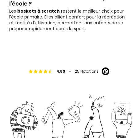
l'école ?
Les
baskets à scratch
restent le meilleur choix pour
l'école primaire. Elles allient confort pour la récréation
et facilité d'utilisation, permettant aux enfants de se
préparer rapidement après le sport.
-
4,80
25 Notations