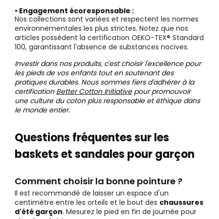
• Engagement écoresponsable :
Nos collections sont variées et respectent les normes
environnementales les plus strictes. Notez que nos
articles possèdent la certification OEKO-TEX® Standard
100, garantissant l'absence de substances nocives.
Investir dans nos produits, c'est choisir l'excellence pour
les pieds de vos enfants tout en soutenant des
pratiques durables. Nous sommes fiers d'adhérer à la
certification
Better Cotton Initiative
pour promouvoir
une culture du coton plus responsable et éthique dans
le monde entier.
Questions fréquentes sur les
baskets et sandales pour garçon
Comment choisir la bonne pointure ?
Il est recommandé de laisser un espace d'un
centimètre entre les orteils et le bout des
chaussures
d'été garçon
. Mesurez le pied en fin de journée pour