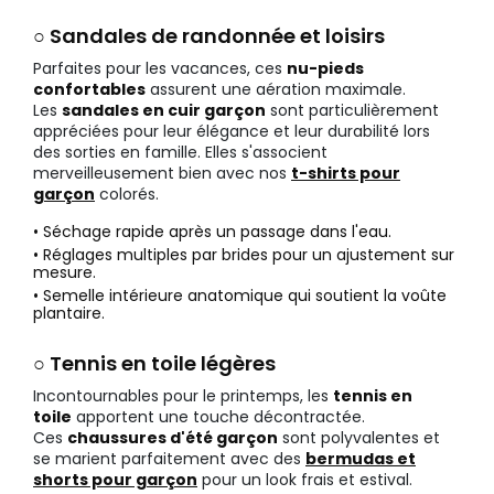
○ Sandales de randonnée et loisirs
Parfaites pour les vacances, ces
nu-pieds
confortables
assurent une aération maximale.
Les
sandales en cuir garçon
sont particulièrement
appréciées pour leur élégance et leur durabilité lors
des sorties en famille. Elles s'associent
merveilleusement bien avec nos
t-shirts pour
garçon
colorés.
• Séchage rapide après un passage dans l'eau.
• Réglages multiples par brides pour un ajustement sur
mesure.
• Semelle intérieure anatomique qui soutient la voûte
plantaire.
○ Tennis en toile légères
Incontournables pour le printemps, les
tennis en
toile
apportent une touche décontractée.
Ces
chaussures d'été garçon
sont polyvalentes et
se marient parfaitement avec des
bermudas et
shorts pour garçon
pour un look frais et estival.