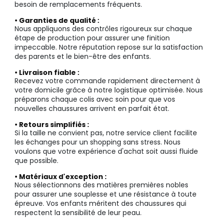
besoin de remplacements fréquents.
• Garanties de qualité :
Nous appliquons des contrôles rigoureux sur chaque
étape de production pour assurer une finition
impeccable. Notre réputation repose sur la satisfaction
des parents et le bien-être des enfants.
• Livraison fiable :
Recevez votre commande rapidement directement à
votre domicile grâce à notre logistique optimisée. Nous
préparons chaque colis avec soin pour que vos
nouvelles chaussures arrivent en parfait état.
• Retours simplifiés :
Si la taille ne convient pas, notre service client facilite
les échanges pour un shopping sans stress. Nous
voulons que votre expérience d'achat soit aussi fluide
que possible.
• Matériaux d'exception :
Nous sélectionnons des matières premières nobles
pour assurer une souplesse et une résistance à toute
épreuve. Vos enfants méritent des chaussures qui
respectent la sensibilité de leur peau.