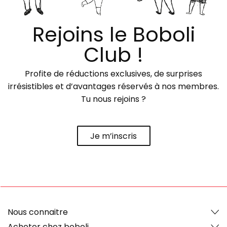
Rejoins le Boboli
Club !
Profite de réductions exclusives, de surprises
irrésistibles et d’avantages réservés à nos membres.
Tu nous rejoins ?
Je m’inscris
Nous connaitre
Acheter chez boboli