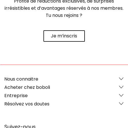
Profite de réductions exclusives, de surprises
irrésistibles et d’avantages réservés à nos membres.
Tu nous rejoins ?
Je m’inscris
Nous connaitre
Acheter chez boboli
Entreprise
Résolvez vos doutes
Suivez-nous