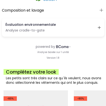
Composition et lavage
Complétez votre look
Les petits sont très clairs sur ce qu´ils veulent, nous avons
donc sélectionné les vêtements qui ont le plus conquis.
-60%
-60%