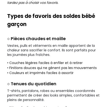
tardez pas à choisir vos favoris.
Types de favoris des soldes bébé
garçon
○ Pièces chaudes et maille
Vestes, pulls et vêtements en maille apportent de la
chaleur sans sacrifier le confort. Ils sont parfaits pour
les journées plus fraîches.
• Couches légères faciles à enfiler et à retirer
• Finitions douces qui ne gênent pas les mouvements
• Couleurs et imprimés faciles à assortir
○ Tenues du quotidien
T-shirts, pantalons, robes ou ensembles coordonnés
permettent de créer des looks simples, confortables et
pleins de personnalité.