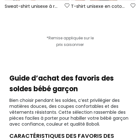
Sweat-shirt unisexe à rayures
T-shirt unisexe en coton vert
*Remise appliquée sur le
prix saisonnier
Guide d’achat des favoris des
soldes bébé garçon
Bien choisir pendant les soldes, c’est privilégier des
matières douces, des coupes confortables et des
vêtements résistants. Cette sélection rassemble des
pièces faciles à porter pour habiller votre bébé garçon
avec confiance, couleur et qualité Boboli.
CARACTÉRISTIQUES DES FAVORIS DES