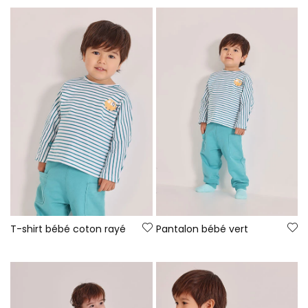
T-shirt bébé coton rayé
Pantalon bébé vert