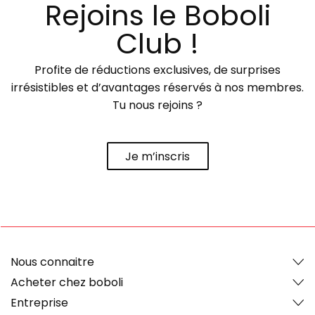
Rejoins le Boboli
Club !
Profite de réductions exclusives, de surprises
irrésistibles et d’avantages réservés à nos membres.
Tu nous rejoins ?
Je m’inscris
Nous connaitre
Acheter chez boboli
Entreprise