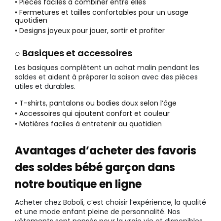
• Pièces faciles à combiner entre elles
• Fermetures et tailles confortables pour un usage
quotidien
• Designs joyeux pour jouer, sortir et profiter
○ Basiques et accessoires
Les basiques complètent un achat malin pendant les
soldes et aident à préparer la saison avec des pièces
utiles et durables.
• T-shirts, pantalons ou bodies doux selon l’âge
• Accessoires qui ajoutent confort et couleur
• Matières faciles à entretenir au quotidien
Avantages d’acheter des favoris
des soldes bébé garçon dans
notre boutique en ligne
Acheter chez Boboli, c’est choisir l’expérience, la qualité
et une mode enfant pleine de personnalité. Nos