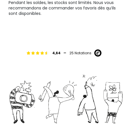
Pendant les soldes, les stocks sont limités. Nous vous
recommandons de commander vos favoris dès qu’ils
sont disponibles.
-
4,64
25 Notations