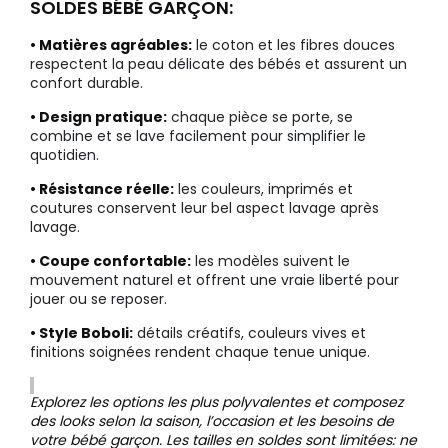
SOLDES BÉBÉ GARÇON:
• Matières agréables:
le coton et les fibres douces
respectent la peau délicate des bébés et assurent un
confort durable.
• Design pratique:
chaque pièce se porte, se
combine et se lave facilement pour simplifier le
quotidien.
• Résistance réelle:
les couleurs, imprimés et
coutures conservent leur bel aspect lavage après
lavage.
• Coupe confortable:
les modèles suivent le
mouvement naturel et offrent une vraie liberté pour
jouer ou se reposer.
• Style Boboli:
détails créatifs, couleurs vives et
finitions soignées rendent chaque tenue unique.
Explorez les options les plus polyvalentes et composez
des looks selon la saison, l’occasion et les besoins de
votre bébé garçon. Les tailles en soldes sont limitées: ne