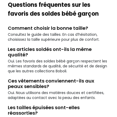
Questions fréquentes sur les
favoris des soldes bébé garçon
Comment choisir la bonne taille?
Consultez le guide des tailles. En cas d’hésitation,
choisissez la taille supérieure pour plus de confort.
Les articles soldés ont-ils la même
qualité?
Oui. Les favoris des soldes bébé garçon respectent les
mêmes standards de qualité, de sécurité et de design
que les autres collections Boboli.
Ces vêtements conviennent-ils aux
peaux sensibles?
Oui. Nous utilisons des matières douces et certifiées,
adaptées au contact avec la peau des enfants.
Les tailles épuisées sont-elles
réassorties?