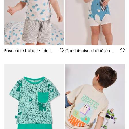
Ensemble bébé t-shirt coton imprimé
Combinaison bébé en coton blanc