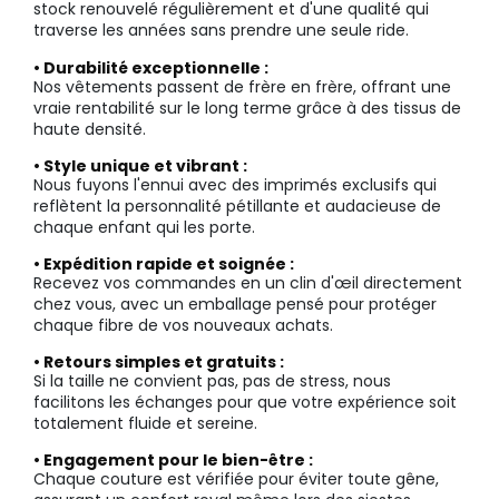
stock renouvelé régulièrement et d'une qualité qui
traverse les années sans prendre une seule ride.
• Durabilité exceptionnelle :
Nos vêtements passent de frère en frère, offrant une
vraie rentabilité sur le long terme grâce à des tissus de
haute densité.
• Style unique et vibrant :
Nous fuyons l'ennui avec des imprimés exclusifs qui
reflètent la personnalité pétillante et audacieuse de
chaque enfant qui les porte.
• Expédition rapide et soignée :
Recevez vos commandes en un clin d'œil directement
chez vous, avec un emballage pensé pour protéger
chaque fibre de vos nouveaux achats.
• Retours simples et gratuits :
Si la taille ne convient pas, pas de stress, nous
facilitons les échanges pour que votre expérience soit
totalement fluide et sereine.
• Engagement pour le bien-être :
Chaque couture est vérifiée pour éviter toute gêne,