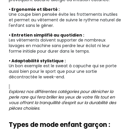
• Ergonomie et liberté :
Une coupe bien pensée évite les frottements inutiles
et permet au vêtement de suivre le rythme naturel de
l'enfant sans le gêner.
• Entretien simplifié au quotidien :
Les vêtements doivent supporter de nombreux
lavages en machine sans perdre leur éclat ni leur
forme initiale pour durer dans le temps.
• Adaptabilité stylistique :
Un bon exemple est le sweat à capuche qui se porte
aussi bien pour le sport que pour une sortie
décontractée le week-end.
Explorez nos différentes catégories pour dénicher la
perle rare qui fera briller les yeux de votre fils tout en
vous offrant la tranquillité d'esprit sur la durabilité des
pièces choisies.
Types de mode enfant garçon :