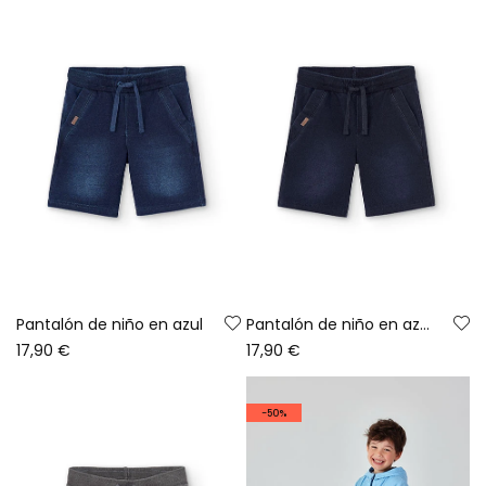
Pantalón de niño en azul
Pantalón de niño en azul marino
17,90 €
17,90 €
-50%