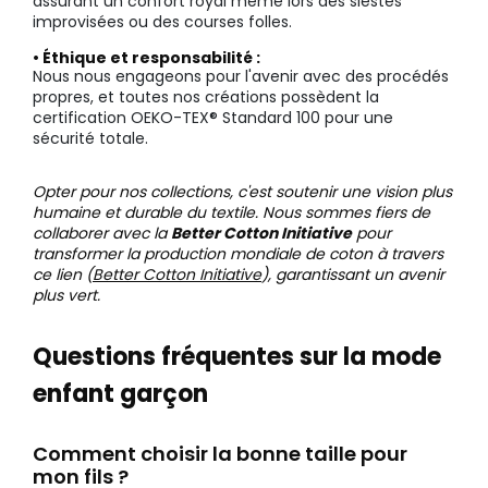
assurant un confort royal même lors des siestes
improvisées ou des courses folles.
• Éthique et responsabilité :
Nous nous engageons pour l'avenir avec des procédés
propres, et toutes nos créations possèdent la
certification OEKO-TEX® Standard 100 pour une
sécurité totale.
Opter pour nos collections, c'est soutenir une vision plus
humaine et durable du textile. Nous sommes fiers de
collaborer avec la
Better Cotton Initiative
pour
transformer la production mondiale de coton à travers
ce lien (
Better Cotton Initiative
), garantissant un avenir
plus vert.
Questions fréquentes sur la mode
enfant garçon
Comment choisir la bonne taille pour
mon fils ?