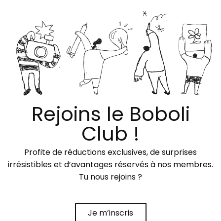
Rejoins le Boboli
Club !
Profite de réductions exclusives, de surprises
irrésistibles et d’avantages réservés à nos membres.
Tu nous rejoins ?
Je m’inscris