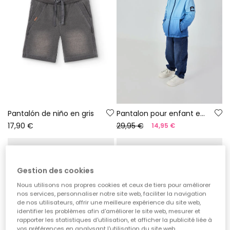
Pantalón de niño en gris
Pantalon pour enfant en denim bleu
17,90 €
29,95 €
14,95 €
Gestion des cookies
Nous utilisons nos propres cookies et ceux de tiers pour améliorer
nos services, personnaliser notre site web, faciliter la navigation
de nos utilisateurs, offrir une meilleure expérience du site web,
identifier les problèmes afin d'améliorer le site web, mesurer et
rapporter les statistiques d'utilisation, et afficher la publicité liée à
vos préférences en analysant l'utilisation du site web.