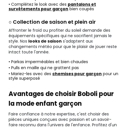
• Complétez le look avec des
pantalons et
survêtements pour garçon
bien coupés
○ Collection de saison et plein air
Affronter le froid ou profiter du soleil demande des
équipements spécifiques qui ne sacrifient jamais le
style. Nos
looks de saison
s'adaptent aux
changements météo pour que le plaisir de jouer reste
intact toute l'année.
• Parkas imperméables et bien chaudes
• Pulls en maille qui ne grattent pas
• Mariez-les avec des
chemises pour garçon
pour un
style superposé
Avantages de choisir Boboli pour
la mode enfant garçon
Faire confiance à notre expertise, c'est choisir des
pièces uniques conçues avec passion et un savoir-
faire reconnu dans l'univers de l'enfance. Profitez d'un