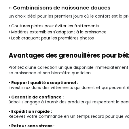
○ Combinaisons de naissance douces
Un choix idéal pour les premiers jours où le confort est la
• Coutures plates pour éviter les frottements
• Matières extensibles s'adaptant à la croissance
• Look craquant pour les premières photos
Avantages des grenouillères pour bé
Profitez d'une collection unique disponible immédiatement 
sa croissance et son bien-être quotidien.
• Rapport qualité exceptionnel :
Investissez dans des vêtements qui durent et qui peuvent êtr
• Garantie de confiance :
Boboli s'engage à fournir des produits qui respectent la pe
• Expédition rapide :
Recevez votre commande en un temps record pour que votre 
• Retour sans stress :