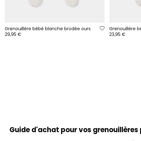
Grenouillère bébé blanche brodée ours
29,95 €
23,95 €
Guide d'achat pour vos grenouillères