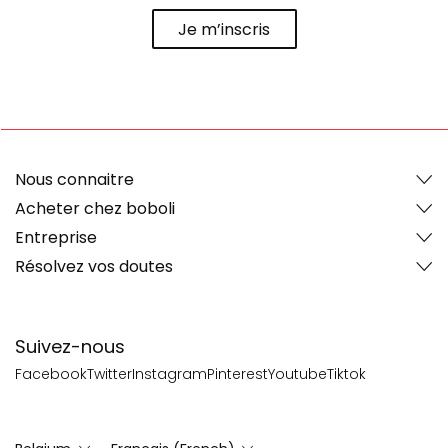
Je m’inscris
Nous connaitre
Acheter chez boboli
Entreprise
Résolvez vos doutes
Suivez-nous
Facebook
Twitter
Instagram
Pinterest
Youtube
Tiktok