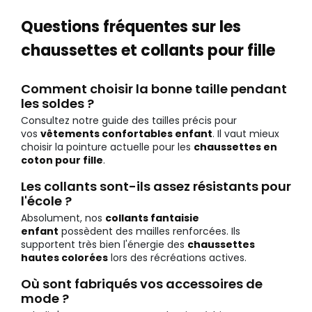
Questions fréquentes sur les
chaussettes et collants pour fille
Comment choisir la bonne taille pendant
les soldes ?
Consultez notre guide des tailles précis pour
vos
vêtements confortables enfant
. Il vaut mieux
choisir la pointure actuelle pour les
chaussettes en
coton pour fille
.
Les collants sont-ils assez résistants pour
l'école ?
Absolument, nos
collants fantaisie
enfant
possèdent des mailles renforcées. Ils
supportent très bien l'énergie des
chaussettes
hautes colorées
lors des récréations actives.
Où sont fabriqués vos accessoires de
mode ?