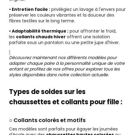
• Entretien facile :
privilégiez un lavage à l'envers pour
préserver les couleurs vibrantes et la douceur des
fibres textiles sur le long terme.
• Adaptabilité thermique :
pour affronter le froid,
les
collants chauds hiver
offrent une isolation
parfaite sous un pantalon ou une petite jupe d'hiver.
Découvrez maintenant nos différents modèles pour
adapter chaque paire à la personnalité unique de votre
enfant et profitez de nos offres pour explorer tous les
styles disponibles dans notre collection actuelle.
Types de soldes sur les
chaussettes et collants pour fille :
○ Collants colorés et motifs
Ces modèles sont parfaits pour égayer les journées
d'école avec des
chaussettes hautes colorées
ou