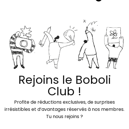
Rejoins le Boboli
Club !
Profite de réductions exclusives, de surprises
irrésistibles et d’avantages réservés à nos membres.
Tu nous rejoins ?