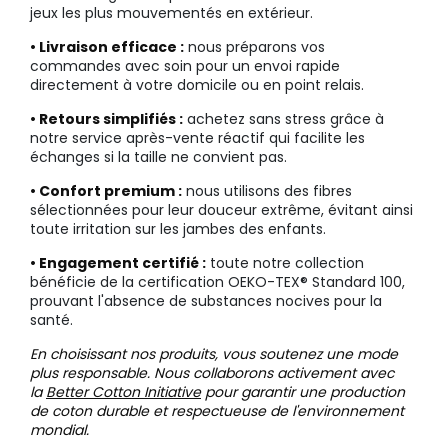
jeux les plus mouvementés en extérieur.
• Livraison efficace :
nous préparons vos
commandes avec soin pour un envoi rapide
directement à votre domicile ou en point relais.
• Retours simplifiés :
achetez sans stress grâce à
notre service après-vente réactif qui facilite les
échanges si la taille ne convient pas.
• Confort premium :
nous utilisons des fibres
sélectionnées pour leur douceur extrême, évitant ainsi
toute irritation sur les jambes des enfants.
• Engagement certifié :
toute notre collection
bénéficie de la certification OEKO-TEX® Standard 100,
prouvant l'absence de substances nocives pour la
santé.
En choisissant nos produits, vous soutenez une mode
plus responsable. Nous collaborons activement avec
la
Better Cotton Initiative
pour garantir une production
de coton durable et respectueuse de l'environnement
mondial.