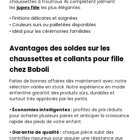
chaussettes à froufrous. Ils complètent joliment
les
jupes fille
les plus élégantes.
• Finitions délicates et soignées
• Couleurs surs ou pailletées disponibles
• Idéal pour les cérémonies familiales
Avantages des soldes sur les
chaussettes et collants pour fille
chez Boboli
Faites de bonnes affaires dès maintenant avec notre
sélection variée en stock. Notre expérience en mode
enfantine garantit des produits sûrs, durables et
surtout très appréciés par les petits.
• Économies intelligentes :
profitez de prix réduits
pour acheter plusieurs paires et anticiper la croissance
rapide des pieds de votre enfant.
• Garantie de qualité :
chaque pièce subit des
contrôles rigoureux pour assurer une résistance aux