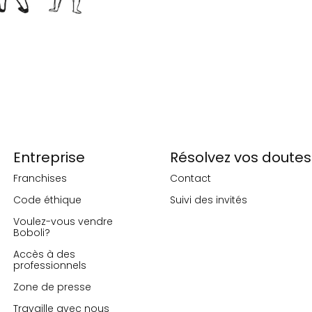
Entreprise
Résolvez vos doutes
Franchises
Contact
Code éthique
Suivi des invités
Voulez-vous vendre
Boboli?
Accès à des
professionnels
Zone de presse
Travaille avec nous