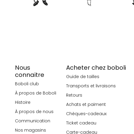
Nous
Acheter chez boboli
connaitre
Guide de tailles
Boboli club
Transports et livraisons
À propos de Boboli
Retours
Histoire
Achats et paiment
À propos de nous
Chèques-cadeaux
Communication
Ticket cadeau
Nos magasins
Carte-cadeau