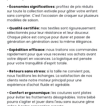
• Économies significatives:
profitez de prix réduits
sur toute la collection estivale pour gâter votre enfant
sans compter. C'est l'occasion de craquer sur plusieurs
modèles de saison.
• Qualité certifiée:
nos textiles sont rigoureusement
sélectionnés pour leur résistance et leur douceur.
Chaque pièce est conçue pour durer et passer de
génération en génération avec la même élégance.
• Expédition efficace:
nous traitons vos commandes
rapidement pour que vous receviez vos achats avant
votre départ en vacances. La logistique est pensée
pour votre tranquillité d'esprit totale.
• Retours sans stress:
si la taille ne convient pas,
nous facilitons les échanges. La satisfaction de nos
clients reste notre moteur principal pour une
expérience d'achat fluide et agréable.
• Confort ergonomique:
les coutures sont plates
pour éviter les frottements désagréables. Votre bébé
pourra s'agiter et jouer dans l'eau sans aucune gêne