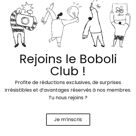
Rejoins le Boboli
Club !
Profite de réductions exclusives, de surprises
irrésistibles et d’avantages réservés à nos membres.
Tu nous rejoins ?
Je m’inscris