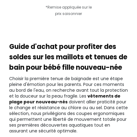
*Remise appliquée sur le
prix saisonnier
Guide d'achat pour profiter des
soldes sur les maillots et tenues de
bain pour bébé fille nouveau-née
Choisir la première tenue de baignade est une étape
pleine d'émotion pour les parents. Pour ces moments
au bord de l'eau, on recherche avant tout la protection
et la douceur sur la peau fragile. Les
vêtements de
plage pour nouveau-nés
doivent allier praticité pour
le change et résistance au chlore ou au sel. Dans cette
sélection, nous privilégions des coupes ergonomiques
qui permettent une liberté de mouvement totale pour
ses premières découvertes aquatiques tout en
assurant une sécurité optimale.