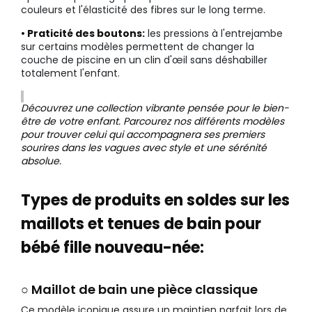
couleurs et l'élasticité des fibres sur le long terme.
• Praticité des boutons:
les pressions à l'entrejambe
sur certains modèles permettent de changer la
couche de piscine en un clin d'œil sans déshabiller
totalement l'enfant.
Découvrez une collection vibrante pensée pour le bien-
être de votre enfant. Parcourez nos différents modèles
pour trouver celui qui accompagnera ses premiers
sourires dans les vagues avec style et une sérénité
absolue.
Types de produits en soldes sur les
maillots et tenues de bain pour
bébé fille nouveau-née:
○ Maillot de bain une pièce classique
Ce modèle iconique assure un maintien parfait lors de