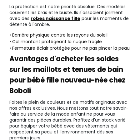
La protection est notre priorité absolue. Ces modèles
couvrent les bras et le buste. Ils s'associent joliment
avec des
robes naissance fille
pour les moments de
détente à l'ombre.
• Barrière physique contre les rayons du soleil
• Col montant protégeant la nuque fragile
• Fermeture éclair protégée pour ne pas pincer la peau
Avantages d'acheter les soldes
sur les maillots et tenues de bain
pour bébé fille nouveau-née chez
Boboli
Faites le plein de couleurs et de motifs originaux avec
nos offres exclusives. Nous mettons tout notre savoir-
faire au service de la mode enfantine pour vous
garantir des pièces durables. Profitez d'un stock varié
pour équiper votre bébé avec des vêtements qui
respectent sa peau et l'environnement dès ses
premiers jours.