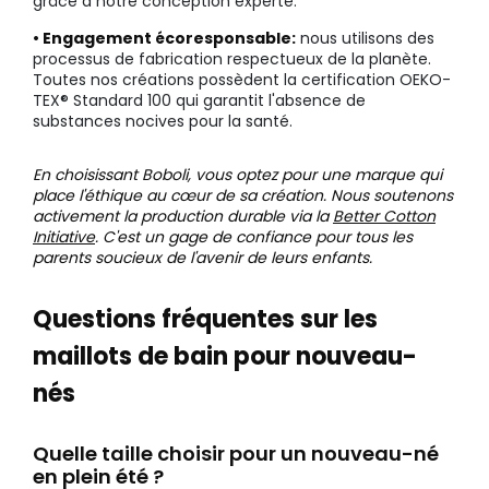
grâce à notre conception experte.
• Engagement écoresponsable:
nous utilisons des
processus de fabrication respectueux de la planète.
Toutes nos créations possèdent la certification OEKO-
TEX® Standard 100 qui garantit l'absence de
substances nocives pour la santé.
En choisissant Boboli, vous optez pour une marque qui
place l'éthique au cœur de sa création. Nous soutenons
activement la production durable via la
Better Cotton
Initiative
. C'est un gage de confiance pour tous les
parents soucieux de l'avenir de leurs enfants.
Questions fréquentes sur les
maillots de bain pour nouveau-
nés
Quelle taille choisir pour un nouveau-né
en plein été ?