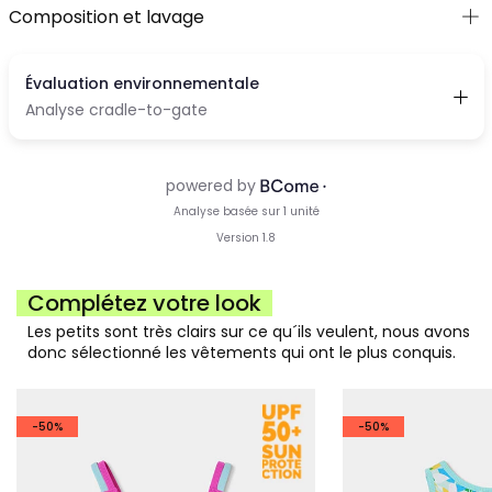
Composition et lavage
Complétez votre look
Les petits sont très clairs sur ce qu´ils veulent, nous avons
donc sélectionné les vêtements qui ont le plus conquis.
-50%
-50%