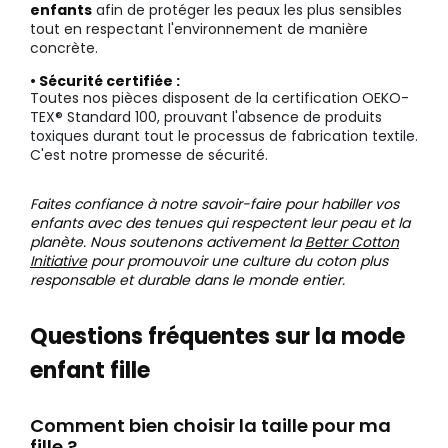
enfants
afin de protéger les peaux les plus sensibles
tout en respectant l'environnement de manière
concrète.
• Sécurité certifiée :
Toutes nos pièces disposent de la certification OEKO-
TEX® Standard 100, prouvant l'absence de produits
toxiques durant tout le processus de fabrication textile.
C'est notre promesse de sécurité.
Faites confiance à notre savoir-faire pour habiller vos
enfants avec des tenues qui respectent leur peau et la
planète. Nous soutenons activement la
Better Cotton
Initiative
pour promouvoir une culture du coton plus
responsable et durable dans le monde entier.
Questions fréquentes sur la mode
enfant fille
Comment bien choisir la taille pour ma
fille ?