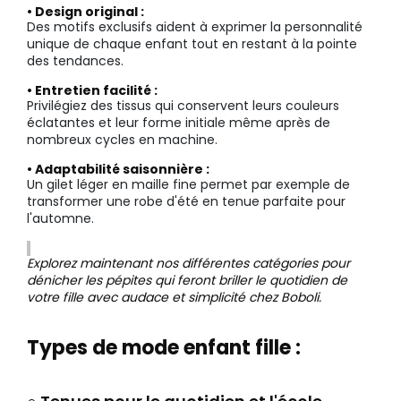
• Design original :
Des motifs exclusifs aident à exprimer la personnalité
unique de chaque enfant tout en restant à la pointe
des tendances.
• Entretien facilité :
Privilégiez des tissus qui conservent leurs couleurs
éclatantes et leur forme initiale même après de
nombreux cycles en machine.
• Adaptabilité saisonnière :
Un gilet léger en maille fine permet par exemple de
transformer une robe d'été en tenue parfaite pour
l'automne.
Explorez maintenant nos différentes catégories pour
dénicher les pépites qui feront briller le quotidien de
votre fille avec audace et simplicité chez Boboli.
Types de mode enfant fille :