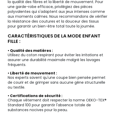
la qualité des fibres et la liberté de mouvement. Pour
une garde-robe efficace, privilégiez des pièces
polyvalentes qui s'adaptent aux jeux intenses comme
aux moments calmes. Nous recommandons de vérifier
la résistance des coutures et la douceur des tissus
pour garantir un bien-être total toute la journée.
CARACTÉRISTIQUES DE LA MODE ENFANT
FILLE :
• Qualité des matières :
Utilisez du coton respirant pour éviter les irritations et
assurer une durabilité maximale malgré les lavages
fréquents.
• Liberté de mouvement :
Nos experts savent qu'une coupe bien pensée permet
de courir et de grimper sans aucune gêne structurelle
ou textile.
• Certifications de sécurité :
Chaque vêtement doit respecter la norme OEKO-TEX®
Standard 100 pour garantir l'absence totale de
substances nocives pour la peau.