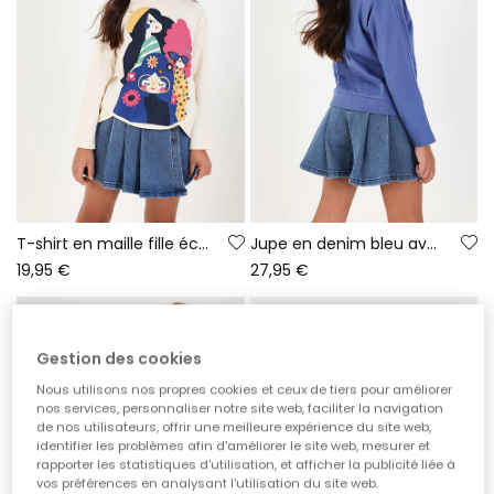
T-shirt en maille fille écru imprimé amies
Jupe en denim bleu avec boutons
19,95 €
27,95 €
Gestion des cookies
Nous utilisons nos propres cookies et ceux de tiers pour améliorer
nos services, personnaliser notre site web, faciliter la navigation
de nos utilisateurs, offrir une meilleure expérience du site web,
identifier les problèmes afin d'améliorer le site web, mesurer et
rapporter les statistiques d'utilisation, et afficher la publicité liée à
vos préférences en analysant l'utilisation du site web.