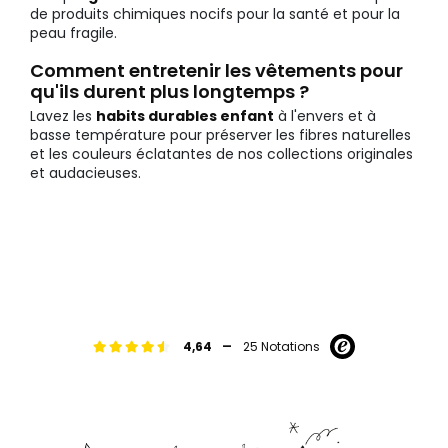
de produits chimiques nocifs pour la santé et pour la
peau fragile.
Comment entretenir les vêtements pour
qu'ils durent plus longtemps ?
Lavez les
habits durables enfant
à l'envers et à
basse température pour préserver les fibres naturelles
et les couleurs éclatantes de nos collections originales
et audacieuses.
-
4,64
25 Notations