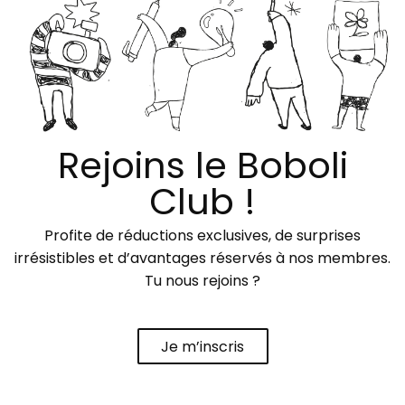
Rejoins le Boboli
Club !
Profite de réductions exclusives, de surprises
irrésistibles et d’avantages réservés à nos membres.
Tu nous rejoins ?
Je m’inscris