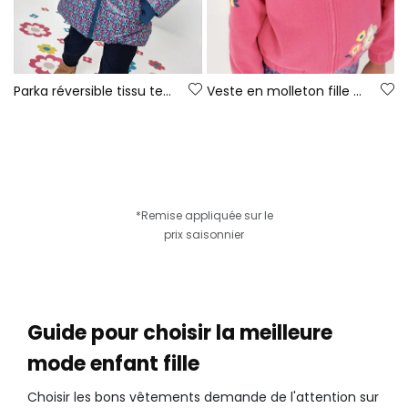
Parka réversible tissu technique fille verte
Veste en molleton fille fraise imprimé fleurs
*Remise appliquée sur le
prix saisonnier
Guide pour choisir la meilleure
mode enfant fille
Choisir les bons vêtements demande de l'attention sur