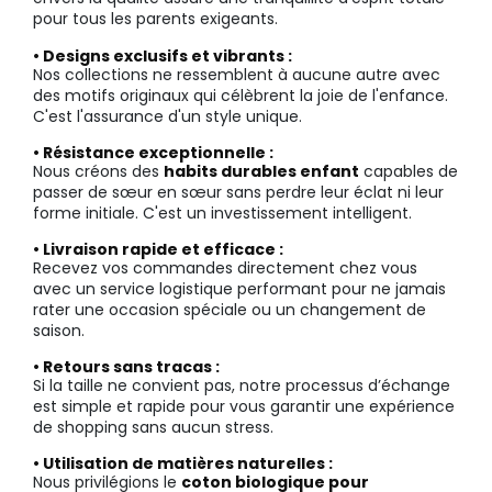
pour tous les parents exigeants.
• Designs exclusifs et vibrants :
Nos collections ne ressemblent à aucune autre avec
des motifs originaux qui célèbrent la joie de l'enfance.
C'est l'assurance d'un style unique.
• Résistance exceptionnelle :
Nous créons des
habits durables enfant
capables de
passer de sœur en sœur sans perdre leur éclat ni leur
forme initiale. C'est un investissement intelligent.
• Livraison rapide et efficace :
Recevez vos commandes directement chez vous
avec un service logistique performant pour ne jamais
rater une occasion spéciale ou un changement de
saison.
• Retours sans tracas :
Si la taille ne convient pas, notre processus d’échange
est simple et rapide pour vous garantir une expérience
de shopping sans aucun stress.
• Utilisation de matières naturelles :
Nous privilégions le
coton biologique pour