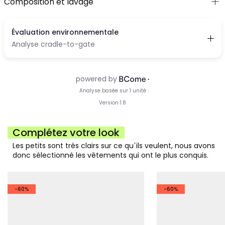
Composition et lavage
Complétez votre look
Les petits sont très clairs sur ce qu´ils veulent, nous avons
donc sélectionné les vêtements qui ont le plus conquis.
-60%
-60%