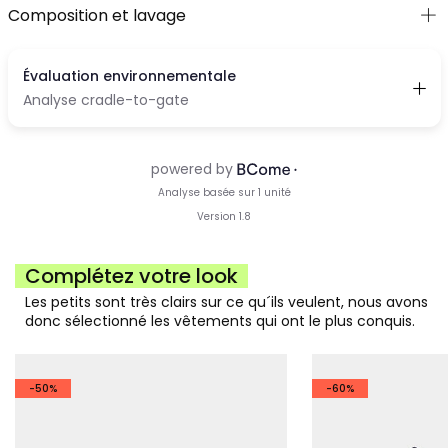
Composition et lavage
Complétez votre look
Les petits sont très clairs sur ce qu´ils veulent, nous avons
donc sélectionné les vêtements qui ont le plus conquis.
-50%
-60%