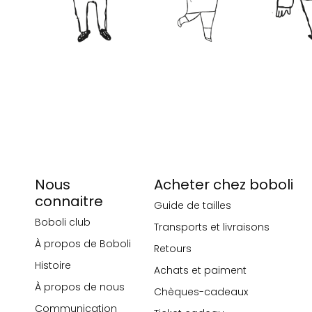
Nous
Acheter chez boboli
connaitre
Guide de tailles
Boboli club
Transports et livraisons
À propos de Boboli
Retours
Histoire
Achats et paiment
À propos de nous
Chèques-cadeaux
Communication