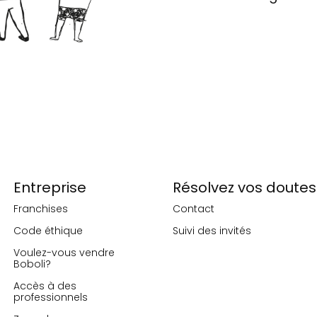
Entreprise
Résolvez vos doutes
Franchises
Contact
Code éthique
Suivi des invités
Voulez-vous vendre
Boboli?
Accès à des
professionnels