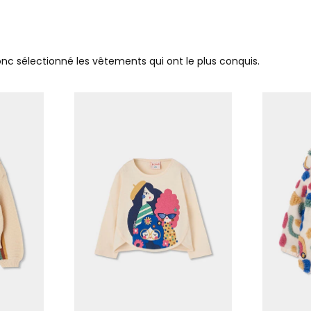
donc sélectionné les vêtements qui ont le plus conquis.