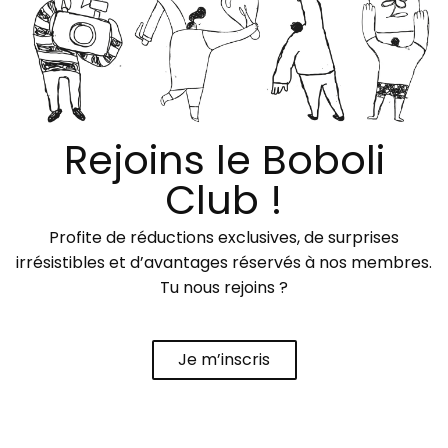
Rejoins le Boboli
Club !
Profite de réductions exclusives, de surprises
irrésistibles et d’avantages réservés à nos membres.
Tu nous rejoins ?
Je m’inscris