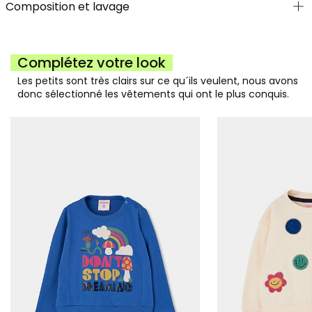
Composition et lavage
Complétez votre look
Les petits sont très clairs sur ce qu´ils veulent, nous avons
donc sélectionné les vêtements qui ont le plus conquis.