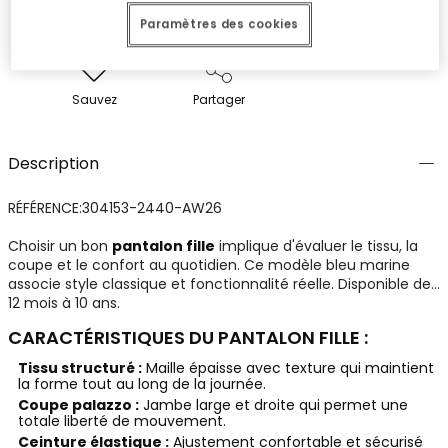
Paramètres des cookies
Sauvez
Partager
Description
RÉFÉRENCE:304153-2440-AW26
Choisir un bon
pantalon fille
implique d'évaluer le tissu, la
coupe et le confort au quotidien. Ce modèle bleu marine
associe style classique et fonctionnalité réelle. Disponible de
12 mois à 10 ans.
CARACTÉRISTIQUES DU PANTALON FILLE :
Tissu structuré :
Maille épaisse avec texture qui maintient
la forme tout au long de la journée.
Coupe palazzo :
Jambe large et droite qui permet une
totale liberté de mouvement.
Ceinture élastique :
Ajustement confortable et sécurisé