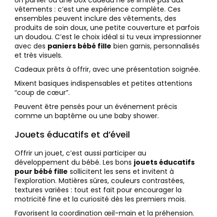
vêtements : c’est une expérience complète. Ces
ensembles peuvent inclure des vêtements, des
produits de soin doux, une petite couverture et parfois
un doudou. C’est le choix idéal si tu veux impressionner
avec des
paniers bébé fille
bien garnis, personnalisés
et très visuels.
Cadeaux prêts à offrir, avec une présentation soignée.
Mixent basiques indispensables et petites attentions
“coup de cœur”.
Peuvent être pensés pour un événement précis
comme un baptême ou une baby shower.
Jouets éducatifs et d’éveil
Offrir un jouet, c’est aussi participer au
développement du bébé. Les bons
jouets éducatifs
pour bébé fille
sollicitent les sens et invitent à
l’exploration. Matières sûres, couleurs contrastées,
textures variées : tout est fait pour encourager la
motricité fine et la curiosité dès les premiers mois.
Favorisent la coordination œil-main et la préhension.