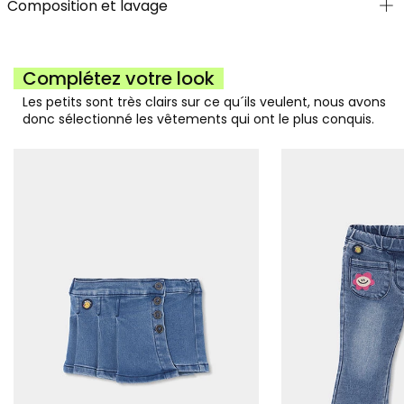
Composition et lavage
Complétez votre look
Les petits sont très clairs sur ce qu´ils veulent, nous avons
donc sélectionné les vêtements qui ont le plus conquis.