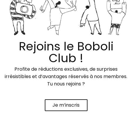
Rejoins le Boboli
Club !
Profite de réductions exclusives, de surprises
irrésistibles et d’avantages réservés à nos membres.
Tu nous rejoins ?
Je m’inscris