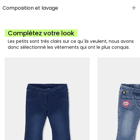
Composition et lavage
Complétez votre look
Les petits sont très clairs sur ce qu´ils veulent, nous avons
donc sélectionné les vêtements qui ont le plus conquis.