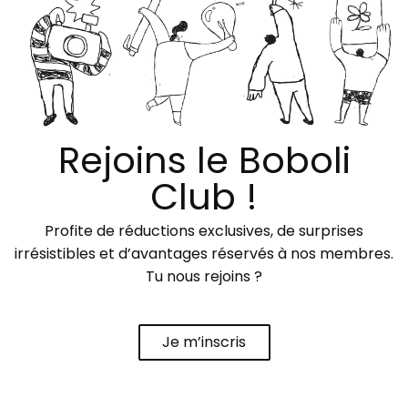
Rejoins le Boboli
Club !
Profite de réductions exclusives, de surprises
irrésistibles et d’avantages réservés à nos membres.
Tu nous rejoins ?
Je m’inscris