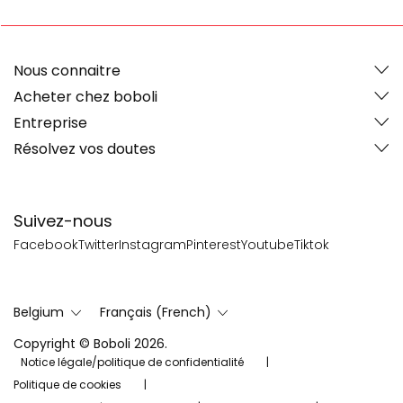
Nous connaitre
Acheter chez boboli
Entreprise
Résolvez vos doutes
Suivez-nous
Facebook
Twitter
Instagram
Pinterest
Youtube
Tiktok
Belgium
Français (French)
Copyright © Boboli 2026.
Notice légale/politique de confidentialité
Politique de cookies