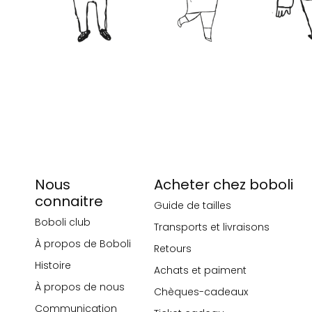
Nous
Acheter chez boboli
connaitre
Guide de tailles
Boboli club
Transports et livraisons
À propos de Boboli
Retours
Histoire
Achats et paiment
À propos de nous
Chèques-cadeaux
Communication