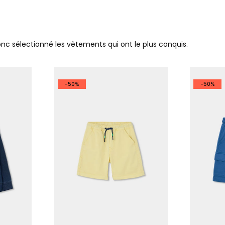
donc sélectionné les vêtements qui ont le plus conquis.
-50%
-50%