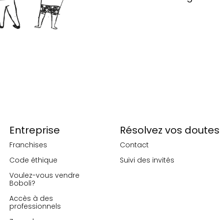
Entreprise
Résolvez vos doutes
Franchises
Contact
Code éthique
Suivi des invités
Voulez-vous vendre
Boboli?
Accès à des
professionnels