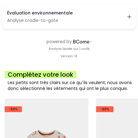
Complétez votre look
Les petits sont très clairs sur ce qu´ils veulent, nous avons
donc sélectionné les vêtements qui ont le plus conquis.
-50%
-60%