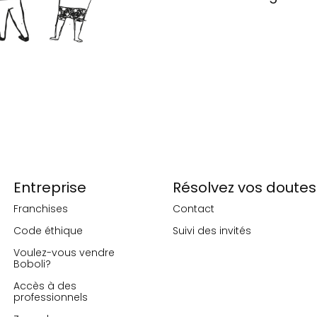
Entreprise
Résolvez vos doutes
Franchises
Contact
Code éthique
Suivi des invités
Voulez-vous vendre
Boboli?
Accès à des
professionnels