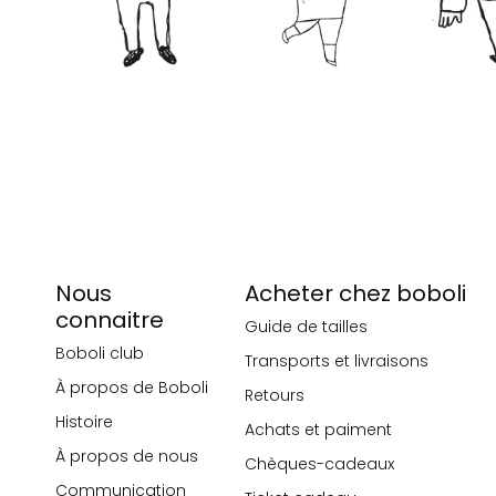
Nous
Acheter chez boboli
connaitre
Guide de tailles
Boboli club
Transports et livraisons
À propos de Boboli
Retours
Histoire
Achats et paiment
À propos de nous
Chèques-cadeaux
Communication