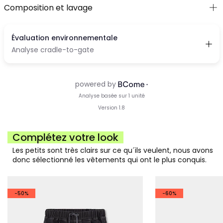
Composition et lavage
Complétez votre look
Les petits sont très clairs sur ce qu´ils veulent, nous avons
donc sélectionné les vêtements qui ont le plus conquis.
-50%
-60%