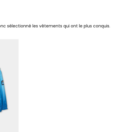
donc sélectionné les vêtements qui ont le plus conquis.