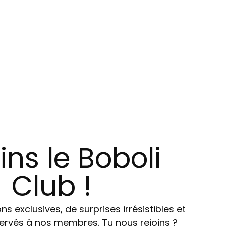
ins le Boboli
Club !
ns exclusives, de surprises irrésistibles et
ervés à nos membres. Tu nous rejoins ?