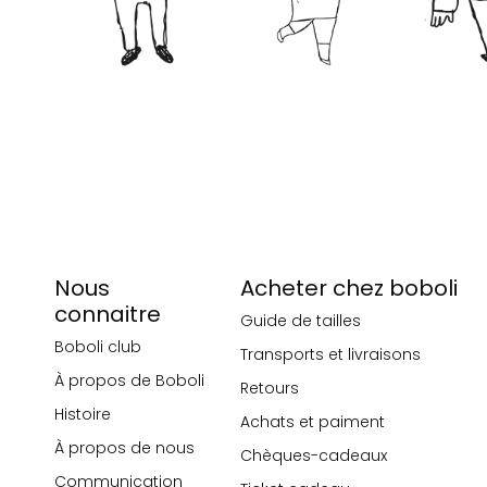
Nous
Acheter chez boboli
connaitre
Guide de tailles
Boboli club
Transports et livraisons
À propos de Boboli
Retours
Histoire
Achats et paiment
À propos de nous
Chèques-cadeaux
Communication