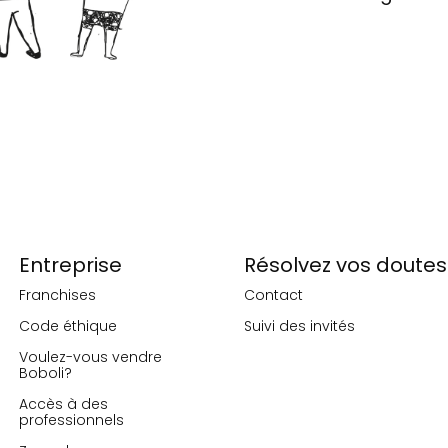
Entreprise
Résolvez vos doutes
Franchises
Contact
Code éthique
Suivi des invités
Voulez-vous vendre
Boboli?
Accès à des
professionnels