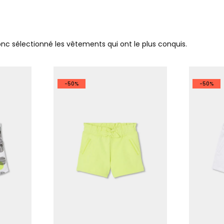
donc sélectionné les vêtements qui ont le plus conquis.
-50%
-50%