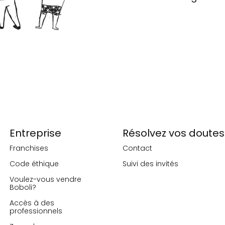
Entreprise
Résolvez vos doutes
Franchises
Contact
Code éthique
Suivi des invités
Voulez-vous vendre
Boboli?
Accès à des
professionnels