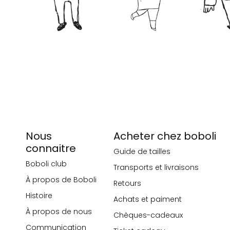
Nous
Acheter chez boboli
connaitre
Guide de tailles
Boboli club
Transports et livraisons
À propos de Boboli
Retours
Histoire
Achats et paiment
À propos de nous
Chèques-cadeaux
Communication