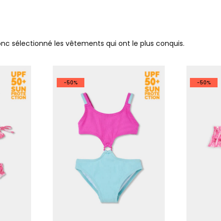
donc sélectionné les vêtements qui ont le plus conquis.
-50%
-50%