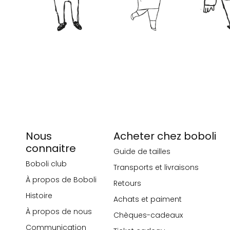
Nous
Acheter chez boboli
connaitre
Guide de tailles
Boboli club
Transports et livraisons
À propos de Boboli
Retours
Histoire
Achats et paiment
À propos de nous
Chèques-cadeaux
Communication