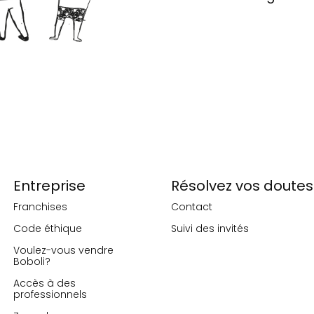
Entreprise
Résolvez vos doutes
Franchises
Contact
Code éthique
Suivi des invités
Voulez-vous vendre
Boboli?
Accès à des
professionnels