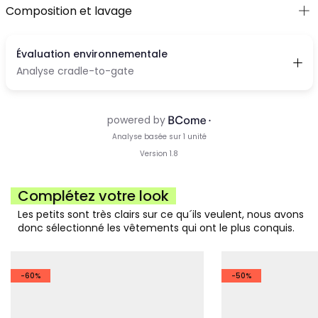
Composition et lavage
Complétez votre look
Les petits sont très clairs sur ce qu´ils veulent, nous avons
donc sélectionné les vêtements qui ont le plus conquis.
-60%
-50%