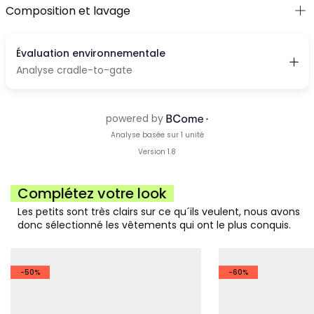
Composition et lavage
Complétez votre look
Les petits sont très clairs sur ce qu´ils veulent, nous avons
donc sélectionné les vêtements qui ont le plus conquis.
-50%
-60%