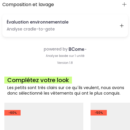
Composition et lavage
Complétez votre look
Les petits sont très clairs sur ce qu´ils veulent, nous avons
donc sélectionné les vêtements qui ont le plus conquis.
-60%
-50%