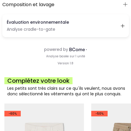
Composition et lavage
Complétez votre look
Les petits sont très clairs sur ce qu´ils veulent, nous avons
donc sélectionné les vêtements qui ont le plus conquis.
-60%
-50%