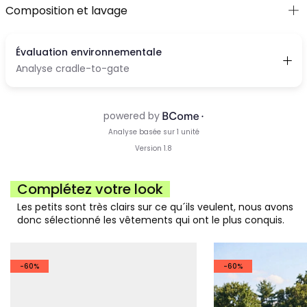
Composition et lavage
Complétez votre look
Les petits sont très clairs sur ce qu´ils veulent, nous avons
donc sélectionné les vêtements qui ont le plus conquis.
-60%
-60%