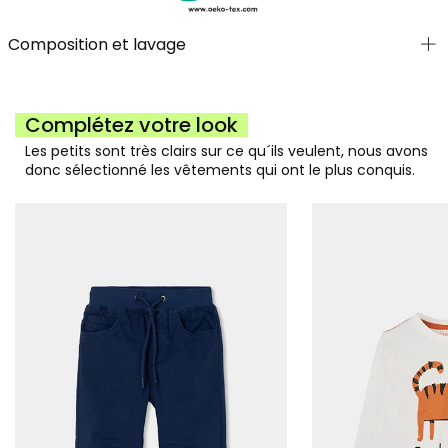
Composition et lavage
Complétez votre look
Les petits sont très clairs sur ce qu´ils veulent, nous avons
donc sélectionné les vêtements qui ont le plus conquis.