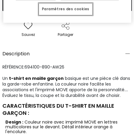
Ajouter
Paramètres des cookies
Sauvez
Partager
Description
RÉFÉRENCE:694100-890-AW26
Un
t-shirt en maille garçon
basique est une pièce clé dans
la garde-robe enfantine. La couleur noire facilite les
associations et l'imprimé MOVE apporte de la personnalité.
Évaluez le tissu, la coupe et la durabilité avant de choisir.
CARACTÉRISTIQUES DU T-SHIRT EN MAILLE
GARÇON :
Design :
Couleur noire avec imprimé MOVE en lettres
multicolores sur le devant. Détail intérieur orange à
l'encolure.