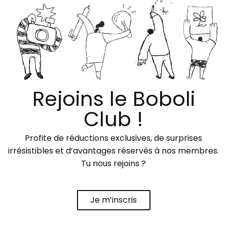
Rejoins le Boboli
Club !
Profite de réductions exclusives, de surprises
irrésistibles et d’avantages réservés à nos membres.
Tu nous rejoins ?
Je m’inscris