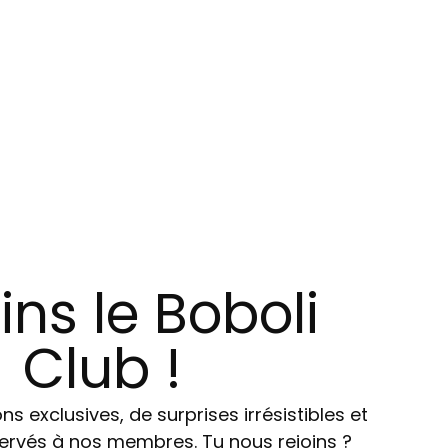
ins le Boboli
Club !
ns exclusives, de surprises irrésistibles et
ervés à nos membres. Tu nous rejoins ?