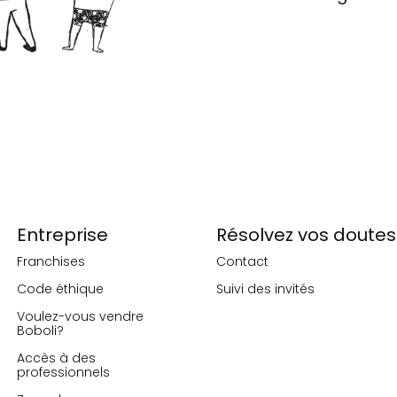
Entreprise
Résolvez vos doutes
Franchises
Contact
Code éthique
Suivi des invités
Voulez-vous vendre
Boboli?
Accès à des
professionnels