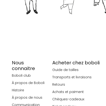
Nous
Acheter chez boboli
connaitre
Guide de tailles
Boboli club
Transports et livraisons
À propos de Boboli
Retours
Histoire
Achats et paiment
À propos de nous
Chèques-cadeaux
Communication