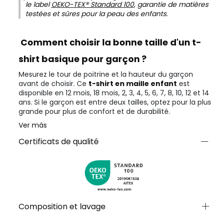
le label
OEKO-TEX® Standard 100
, garantie de matières
testées et sûres pour la peau des enfants.
Comment choisir la bonne taille d'un t-
shirt basique pour garçon ?
Mesurez le tour de poitrine et la hauteur du garçon
avant de choisir. Ce
t-shirt en maille enfant
est
disponible en 12 mois, 18 mois, 2, 3, 4, 5, 6, 7, 8, 10, 12 et 14
ans. Si le garçon est entre deux tailles, optez pour la plus
grande pour plus de confort et de durabilité.
Ver más
Certificats de qualité
Composition et lavage