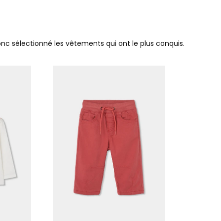
donc sélectionné les vêtements qui ont le plus conquis.