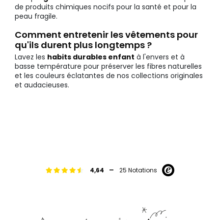
de produits chimiques nocifs pour la santé et pour la
peau fragile.
Comment entretenir les vêtements pour
qu'ils durent plus longtemps ?
Lavez les
habits durables enfant
à l'envers et à
basse température pour préserver les fibres naturelles
et les couleurs éclatantes de nos collections originales
et audacieuses.
-
4,64
25 Notations