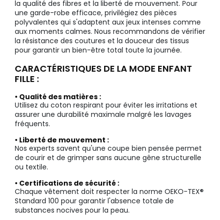
la qualité des fibres et la liberté de mouvement. Pour
une garde-robe efficace, privilégiez des pièces
polyvalentes qui s'adaptent aux jeux intenses comme
aux moments calmes. Nous recommandons de vérifier
la résistance des coutures et la douceur des tissus
pour garantir un bien-être total toute la journée.
CARACTÉRISTIQUES DE LA MODE ENFANT
FILLE :
• Qualité des matières :
Utilisez du coton respirant pour éviter les irritations et
assurer une durabilité maximale malgré les lavages
fréquents.
• Liberté de mouvement :
Nos experts savent qu'une coupe bien pensée permet
de courir et de grimper sans aucune gêne structurelle
ou textile.
• Certifications de sécurité :
Chaque vêtement doit respecter la norme OEKO-TEX®
Standard 100 pour garantir l'absence totale de
substances nocives pour la peau.