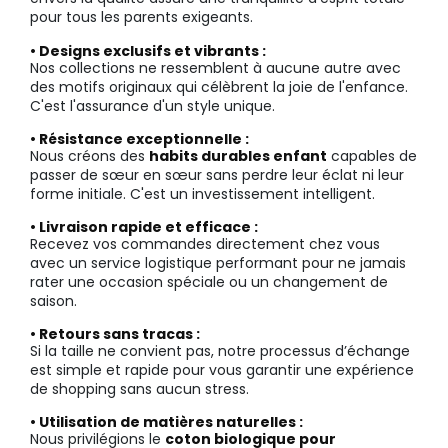
pour tous les parents exigeants.
• Designs exclusifs et vibrants :
Nos collections ne ressemblent à aucune autre avec
des motifs originaux qui célèbrent la joie de l'enfance.
C'est l'assurance d'un style unique.
• Résistance exceptionnelle :
Nous créons des
habits durables enfant
capables de
passer de sœur en sœur sans perdre leur éclat ni leur
forme initiale. C'est un investissement intelligent.
• Livraison rapide et efficace :
Recevez vos commandes directement chez vous
avec un service logistique performant pour ne jamais
rater une occasion spéciale ou un changement de
saison.
• Retours sans tracas :
Si la taille ne convient pas, notre processus d’échange
est simple et rapide pour vous garantir une expérience
de shopping sans aucun stress.
• Utilisation de matières naturelles :
Nous privilégions le
coton biologique pour