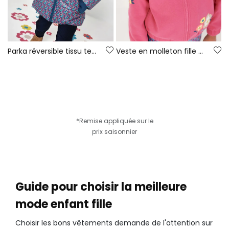
Parka réversible tissu technique fille verte
Veste en molleton fille fraise imprimé fleurs
*Remise appliquée sur le
prix saisonnier
Guide pour choisir la meilleure
mode enfant fille
Choisir les bons vêtements demande de l'attention sur