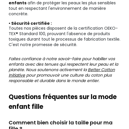
enfants
afin de protéger les peaux les plus sensibles
tout en respectant l'environnement de manière
concrète.
• Sécurité certifiée :
Toutes nos pièces disposent de la certification OEKO-
TEX® Standard 100, prouvant l'absence de produits
toxiques durant tout le processus de fabrication textile.
C'est notre promesse de sécurité.
Faites confiance à notre savoir-faire pour habiller vos
enfants avec des tenues qui respectent leur peau et la
planète. Nous soutenons activement la
Better Cotton
Initiative
pour promouvoir une culture du coton plus
responsable et durable dans le monde entier.
Questions fréquentes sur la mode
enfant fille
Comment bien choisir la taille pour ma
fille ?