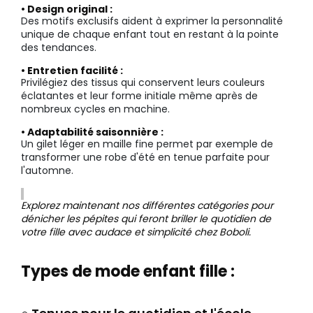
• Design original :
Des motifs exclusifs aident à exprimer la personnalité
unique de chaque enfant tout en restant à la pointe
des tendances.
• Entretien facilité :
Privilégiez des tissus qui conservent leurs couleurs
éclatantes et leur forme initiale même après de
nombreux cycles en machine.
• Adaptabilité saisonnière :
Un gilet léger en maille fine permet par exemple de
transformer une robe d'été en tenue parfaite pour
l'automne.
Explorez maintenant nos différentes catégories pour
dénicher les pépites qui feront briller le quotidien de
votre fille avec audace et simplicité chez Boboli.
Types de mode enfant fille :