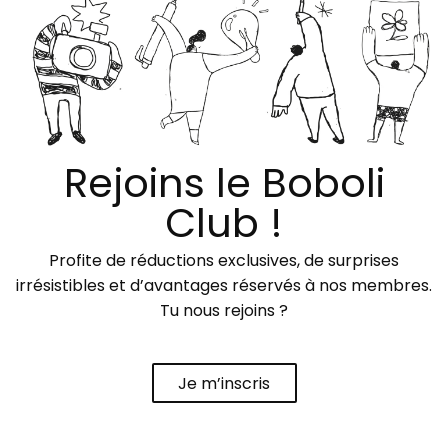
Rejoins le Boboli
Club !
Profite de réductions exclusives, de surprises
irrésistibles et d’avantages réservés à nos membres.
Tu nous rejoins ?
Je m’inscris