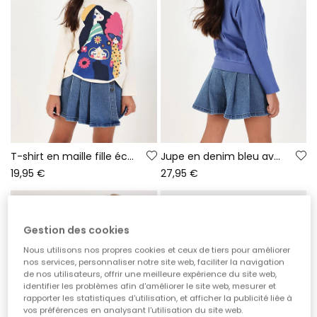
T-shirt en maille fille écru imprimé amies
Jupe en denim bleu avec boutons
19,95 €
27,95 €
Gestion des cookies
Nous utilisons nos propres cookies et ceux de tiers pour améliorer
nos services, personnaliser notre site web, faciliter la navigation
de nos utilisateurs, offrir une meilleure expérience du site web,
identifier les problèmes afin d'améliorer le site web, mesurer et
rapporter les statistiques d'utilisation, et afficher la publicité liée à
vos préférences en analysant l'utilisation du site web.