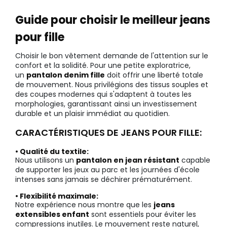
Guide pour choisir le meilleur jeans
pour fille
Choisir le bon vêtement demande de l'attention sur le
confort et la solidité. Pour une petite exploratrice,
un
pantalon denim fille
doit offrir une liberté totale
de mouvement. Nous privilégions des tissus souples et
des coupes modernes qui s'adaptent à toutes les
morphologies, garantissant ainsi un investissement
durable et un plaisir immédiat au quotidien.
CARACTÉRISTIQUES DE JEANS POUR FILLE:
• Qualité du textile:
Nous utilisons un
pantalon en jean résistant
capable
de supporter les jeux au parc et les journées d'école
intenses sans jamais se déchirer prématurément.
• Flexibilité maximale:
Notre expérience nous montre que les
jeans
extensibles enfant
sont essentiels pour éviter les
compressions inutiles. Le mouvement reste naturel,