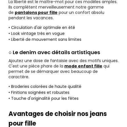
La liberté est le maître-mot pour ces modèles amples.
Ils complètent merveilleusement notre gamme
de
pantalons pour fille
pour un confort absolu
pendant les vacances.
• Circulation d'air optimale en été
• Look vintage très en vogue
• Liberté de mouvement sans limites
○ Le denim avec détails artistiques
Ajoutez une dose de fantaisie avec des motifs uniques.
C'est une pièce phare de la
mode enfant fille
qui
permet de se démarquer avec beaucoup de
caractère.
• Broderies colorées de haute qualité
• Finitions soignées et robustes
• Touche d'originalité pour les fêtes
Avantages de choisir nos jeans
pour fille