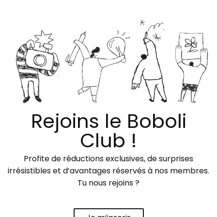
Rejoins le Boboli
Club !
Profite de réductions exclusives, de surprises
irrésistibles et d’avantages réservés à nos membres.
Tu nous rejoins ?