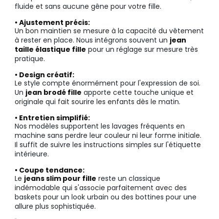
fluide et sans aucune gêne pour votre fille.
• Ajustement précis:
Un bon maintien se mesure à la capacité du vêtement
à rester en place. Nous intégrons souvent un
jean
taille élastique fille
pour un réglage sur mesure très
pratique.
• Design créatif:
Le style compte énormément pour l'expression de soi.
Un
jean brodé fille
apporte cette touche unique et
originale qui fait sourire les enfants dès le matin.
• Entretien simplifié:
Nos modèles supportent les lavages fréquents en
machine sans perdre leur couleur ni leur forme initiale.
Il suffit de suivre les instructions simples sur l'étiquette
intérieure.
• Coupe tendance:
Le
jeans slim pour fille
reste un classique
indémodable qui s'associe parfaitement avec des
baskets pour un look urbain ou des bottines pour une
allure plus sophistiquée.