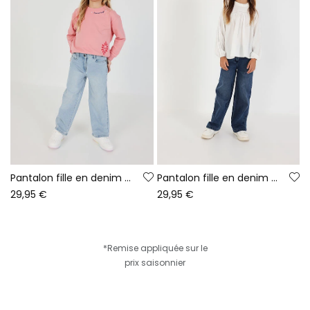
Pantalon fille en denim stretch bleach
Pantalon fille en denim stretch bleu
29,95 €
29,95 €
*Remise appliquée sur le
prix saisonnier