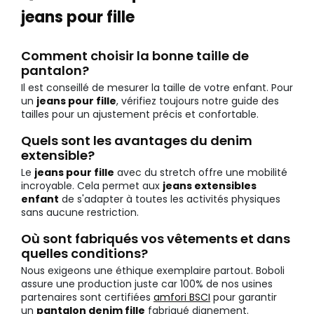
jeans pour fille
Comment choisir la bonne taille de
pantalon?
Il est conseillé de mesurer la taille de votre enfant. Pour
un
jeans pour fille
, vérifiez toujours notre guide des
tailles pour un ajustement précis et confortable.
Quels sont les avantages du denim
extensible?
Le
jeans pour fille
avec du stretch offre une mobilité
incroyable. Cela permet aux
jeans extensibles
enfant
de s'adapter à toutes les activités physiques
sans aucune restriction.
Où sont fabriqués vos vêtements et dans
quelles conditions?
Nous exigeons une éthique exemplaire partout. Boboli
assure une production juste car 100% de nos usines
partenaires sont certifiées
amfori BSCI
pour garantir
un
pantalon denim fille
fabriqué dignement.