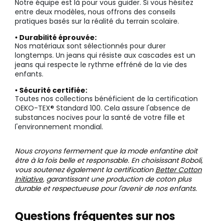
Notre équipe est là pour vous guider. Si vous hésitez
entre deux modèles, nous offrons des conseils
pratiques basés sur la réalité du terrain scolaire.
• Durabilité éprouvée:
Nos matériaux sont sélectionnés pour durer
longtemps. Un jeans qui résiste aux cascades est un
jeans qui respecte le rythme effréné de la vie des
enfants.
• Sécurité certifiée:
Toutes nos collections bénéficient de la certification
OEKO-TEX® Standard 100. Cela assure l'absence de
substances nocives pour la santé de votre fille et
l'environnement mondial.
Nous croyons fermement que la mode enfantine doit
être à la fois belle et responsable. En choisissant Boboli,
vous soutenez également la certification
Better Cotton
Initiative
, garantissant une production de coton plus
durable et respectueuse pour l'avenir de nos enfants.
Questions fréquentes sur nos