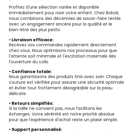
Profitez d'une sélection variée et disponible
immédiatement pour ravir votre enfant. Chez Boboli,
nous combinons des décennies de savoir-faire textile
avec un engagement sincère pour la qualité et le
bien-être des plus petits.
• Livraison efficace:
Recevez vos commandes rapidement directement
chez vous. Nous optimisons nos processus pour que
l'attente soit minimale et l'excitation maximale dès
l'ouverture du colis.
• Confiance totale:
Nous garantissons des produits finis avec soin. Chaque
couture est vérifiée pour assurer une sécurité optimale
et éviter tout frottement désagréable sur la peau
délicate.
• Retours simplifiés:
Si la taille ne convient pas, nous facilitons les
échanges. Votre sérénité est notre priorité absolue
pour que l'expérience d'achat reste un plaisir simple.
• Support personnalisé: