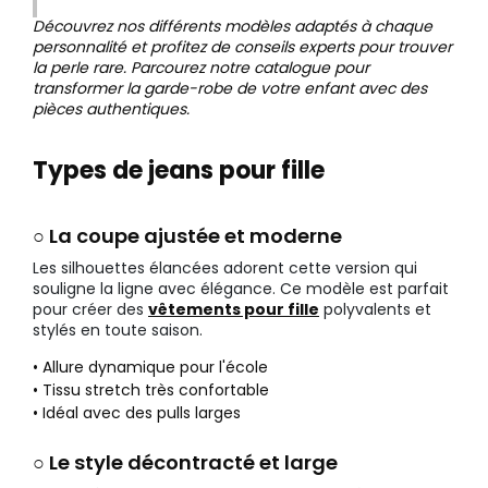
Découvrez nos différents modèles adaptés à chaque
personnalité et profitez de conseils experts pour trouver
la perle rare. Parcourez notre catalogue pour
transformer la garde-robe de votre enfant avec des
pièces authentiques.
Types de jeans pour fille
○ La coupe ajustée et moderne
Les silhouettes élancées adorent cette version qui
souligne la ligne avec élégance. Ce modèle est parfait
pour créer des
vêtements pour fille
polyvalents et
stylés en toute saison.
• Allure dynamique pour l'école
• Tissu stretch très confortable
• Idéal avec des pulls larges
○ Le style décontracté et large