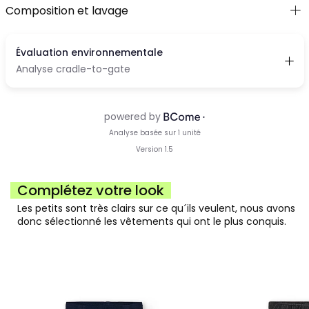
Composition et lavage
Complétez votre look
Les petits sont très clairs sur ce qu´ils veulent, nous avons
donc sélectionné les vêtements qui ont le plus conquis.