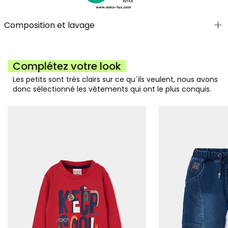
Composition et lavage
Complétez votre look
Les petits sont très clairs sur ce qu´ils veulent, nous avons
donc sélectionné les vêtements qui ont le plus conquis.