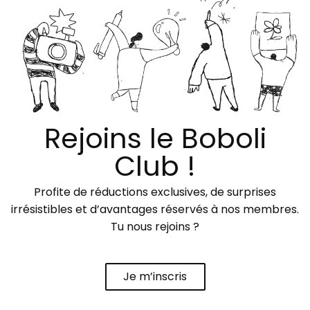
Rejoins le Boboli
Club !
Profite de réductions exclusives, de surprises
irrésistibles et d’avantages réservés à nos membres.
Tu nous rejoins ?
Je m’inscris