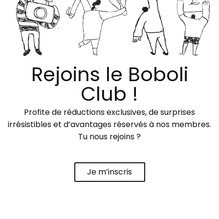
Rejoins le Boboli
Club !
Profite de réductions exclusives, de surprises
irrésistibles et d’avantages réservés à nos membres.
Tu nous rejoins ?
Je m’inscris