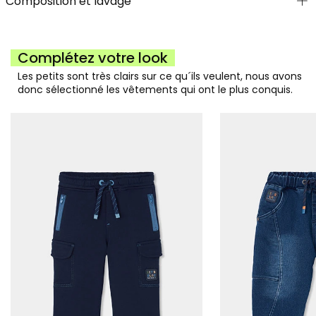
Composition et lavage
Complétez votre look
Les petits sont très clairs sur ce qu´ils veulent, nous avons
donc sélectionné les vêtements qui ont le plus conquis.