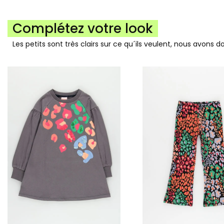
Complétez votre look
Les petits sont très clairs sur ce qu´ils veulent, nous avons 