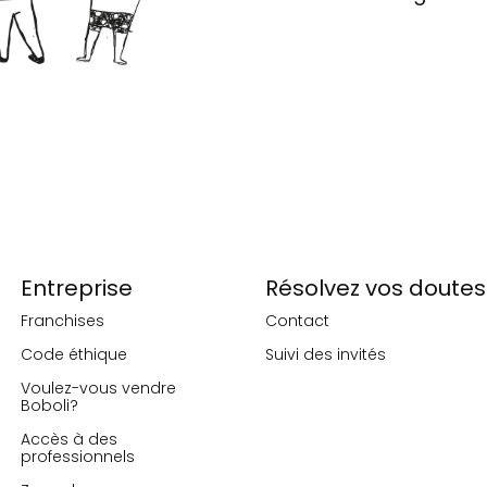
Entreprise
Résolvez vos doutes
Franchises
Contact
Code éthique
Suivi des invités
Voulez-vous vendre
Boboli?
Accès à des
professionnels