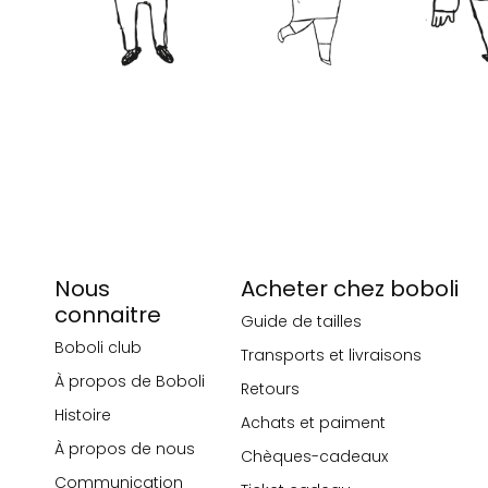
Nous
Acheter chez boboli
connaitre
Guide de tailles
Boboli club
Transports et livraisons
À propos de Boboli
Retours
Histoire
Achats et paiment
À propos de nous
Chèques-cadeaux
Communication