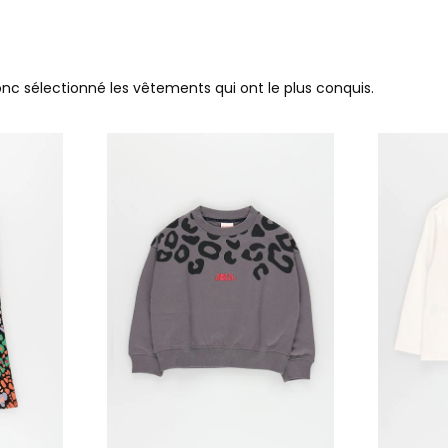
donc sélectionné les vêtements qui ont le plus conquis.