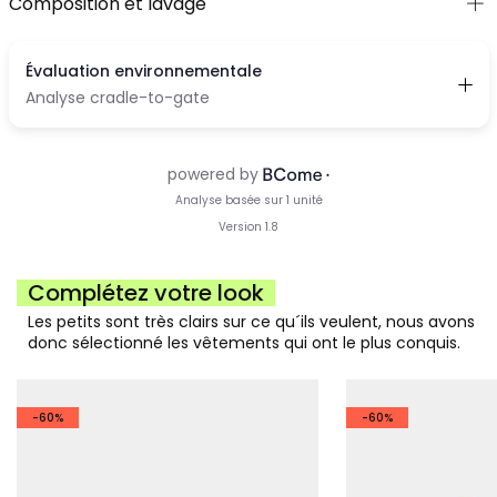
Composition et lavage
Complétez votre look
Les petits sont très clairs sur ce qu´ils veulent, nous avons
donc sélectionné les vêtements qui ont le plus conquis.
-60%
-60%