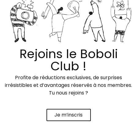
Rejoins le Boboli
Club !
Profite de réductions exclusives, de surprises
irrésistibles et d’avantages réservés à nos membres.
Tu nous rejoins ?
Je m’inscris