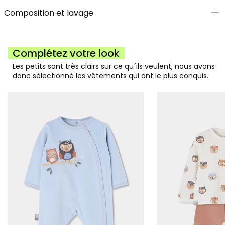
Composition et lavage
Complétez votre look
Les petits sont très clairs sur ce qu´ils veulent, nous avons
donc sélectionné les vêtements qui ont le plus conquis.