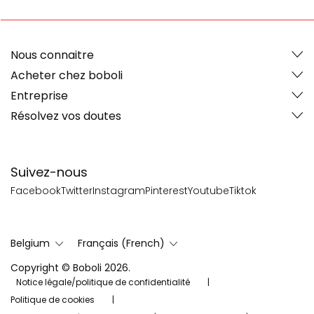
Nous connaitre
Acheter chez boboli
Entreprise
Résolvez vos doutes
Suivez-nous
Facebook
Twitter
Instagram
Pinterest
Youtube
Tiktok
Belgium
Français (French)
Copyright © Boboli 2026.
Notice légale/politique de confidentialité
Politique de cookies