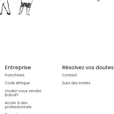
Entreprise
Résolvez vos doutes
Franchises
Contact
Code éthique
Suivi des invités
Voulez-vous vendre
Boboli?
Accès à des
professionnels