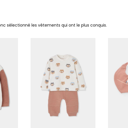
donc sélectionné les vêtements qui ont le plus conquis.