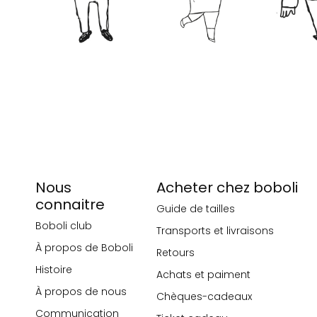
Nous
Acheter chez boboli
connaitre
Guide de tailles
Boboli club
Transports et livraisons
À propos de Boboli
Retours
Histoire
Achats et paiment
À propos de nous
Chèques-cadeaux
Communication