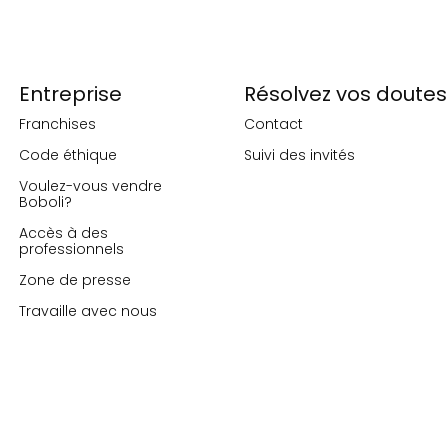
Entreprise
Résolvez vos doutes
Franchises
Contact
Code éthique
Suivi des invités
Voulez-vous vendre
Boboli?
Accès à des
professionnels
Zone de presse
Travaille avec nous