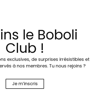
ins le Boboli
Club !
ns exclusives, de surprises irrésistibles et
ervés à nos membres. Tu nous rejoins ?
Je m’inscris