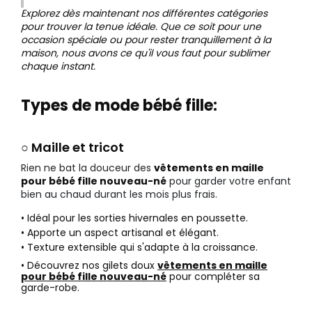
Explorez dès maintenant nos différentes catégories
pour trouver la tenue idéale. Que ce soit pour une
occasion spéciale ou pour rester tranquillement à la
maison, nous avons ce qu'il vous faut pour sublimer
chaque instant.
Types de mode bébé fille:
○ Maille et tricot
Rien ne bat la douceur des
vêtements en maille
pour bébé fille nouveau-né
pour garder votre enfant
bien au chaud durant les mois plus frais.
• Idéal pour les sorties hivernales en poussette.
• Apporte un aspect artisanal et élégant.
• Texture extensible qui s'adapte à la croissance.
• Découvrez nos gilets doux
vêtements en maille
pour bébé fille nouveau-né
pour compléter sa
garde-robe.