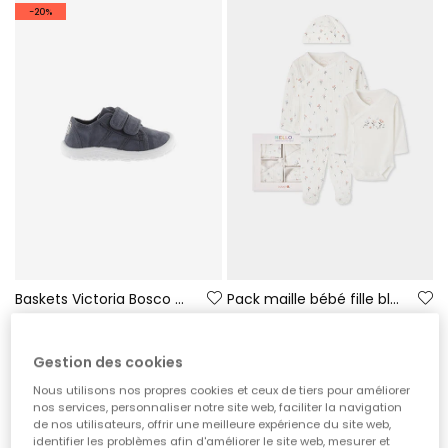
-20%
Baskets Victoria Bosco barefoot en toile couleur nuit
Pack maille bébé fille blanc imprimé fleurs
59,00 €
42,95 €
47,20 €
Gestion des cookies
Nous utilisons nos propres cookies et ceux de tiers pour améliorer
nos services, personnaliser notre site web, faciliter la navigation
de nos utilisateurs, offrir une meilleure expérience du site web,
identifier les problèmes afin d'améliorer le site web, mesurer et