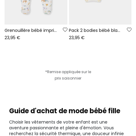
Grenouillère bébé imprimé animaux et arc-en-ciel blanc
Pack 2 bodies bébé blancs imprimé animaux
23,95 €
23,95 €
*Remise appliquée sur le
prix saisonnier
Guide d'achat de mode bébé fille
Choisir les vêtements de votre enfant est une
aventure passionnante et pleine d'émotion. Vous
recherchez la sécurité thermique, une douceur infinie