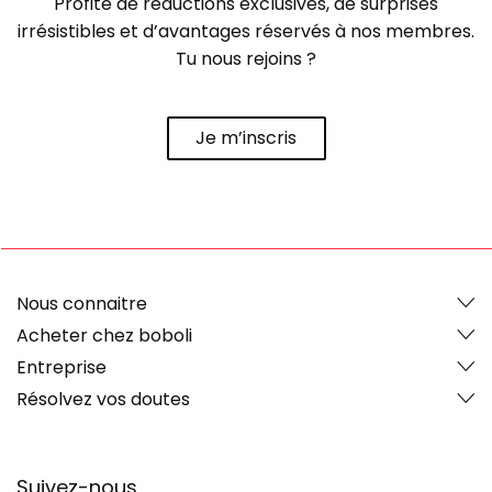
Profite de réductions exclusives, de surprises
irrésistibles et d’avantages réservés à nos membres.
Tu nous rejoins ?
Je m’inscris
Nous connaitre
Acheter chez boboli
Entreprise
Résolvez vos doutes
Suivez-nous