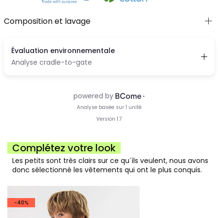
Composition et lavage
Complétez votre look
Les petits sont très clairs sur ce qu´ils veulent, nous avons
donc sélectionné les vêtements qui ont le plus conquis.
-40%