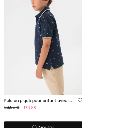
Polo en piqué pour enfant avec imprimé en bleu marine
29,95 €
17,95 €
Ajouter