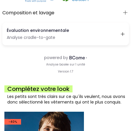
Composition et lavage
Complétez votre look
Les petits sont très clairs sur ce qu´ils veulent, nous avons
donc sélectionné les vêtements qui ont le plus conquis.
-40%