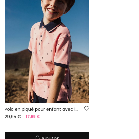
Polo en piqué pour enfant avec imprimé en couleur rose.
29,95 €
17,95 €
Ajouter