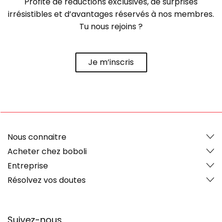
Profite de réductions exclusives, de surprises
irrésistibles et d’avantages réservés à nos membres.
Tu nous rejoins ?
Je m’inscris
Nous connaitre
Acheter chez boboli
Entreprise
Résolvez vos doutes
Suivez-nous