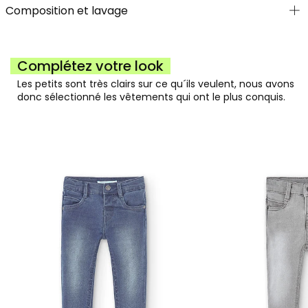
Composition et lavage
Complétez votre look
Les petits sont très clairs sur ce qu´ils veulent, nous avons
donc sélectionné les vêtements qui ont le plus conquis.