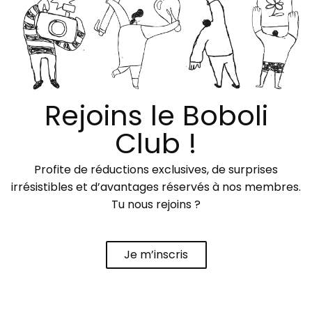
Rejoins le Boboli
Club !
Profite de réductions exclusives, de surprises
irrésistibles et d’avantages réservés à nos membres.
Tu nous rejoins ?
Je m’inscris