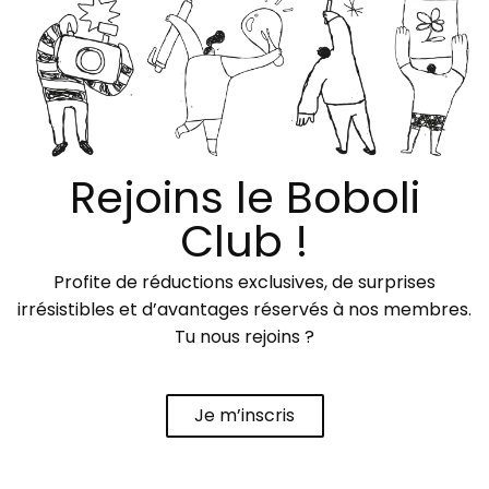
Rejoins le Boboli
Club !
Profite de réductions exclusives, de surprises
irrésistibles et d’avantages réservés à nos membres.
Tu nous rejoins ?
Je m’inscris