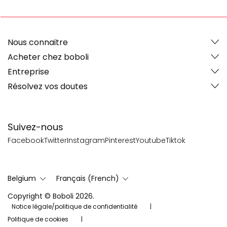
Nous connaitre
Acheter chez boboli
Entreprise
Résolvez vos doutes
Suivez-nous
Facebook
Twitter
Instagram
Pinterest
Youtube
Tiktok
Belgium
Français (French)
Copyright © Boboli 2026.
Notice légale/politique de confidentialité
Politique de cookies