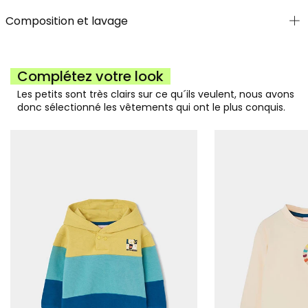
Composition et lavage
Complétez votre look
Les petits sont très clairs sur ce qu´ils veulent, nous avons
donc sélectionné les vêtements qui ont le plus conquis.