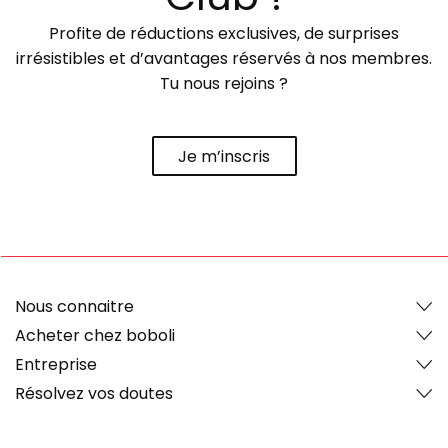
Profite de réductions exclusives, de surprises
irrésistibles et d’avantages réservés à nos membres.
Tu nous rejoins ?
Je m’inscris
Nous connaitre
Acheter chez boboli
Entreprise
Résolvez vos doutes