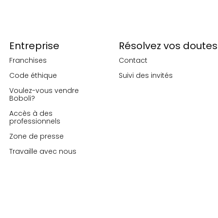
Entreprise
Résolvez vos doutes
Franchises
Contact
Code éthique
Suivi des invités
Voulez-vous vendre
Boboli?
Accès à des
professionnels
Zone de presse
Travaille avec nous