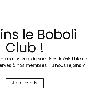
ins le Boboli
Club !
ns exclusives, de surprises irrésistibles et
ervés à nos membres. Tu nous rejoins ?
Je m’inscris