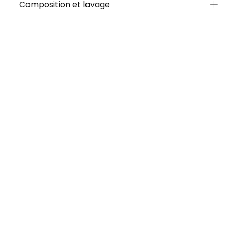
Composition et lavage